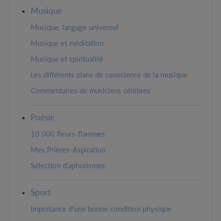
Musique
Musique, langage universel
Musique et méditation
Musique et spiritualité
Les différents plans de conscience de la musique
Commentaires de musiciens célèbres
Poésie
10 000 fleurs-flammes
Mes Prières-Aspiration
Sélection d'aphorismes
Sport
Importance d'une bonne condition physique