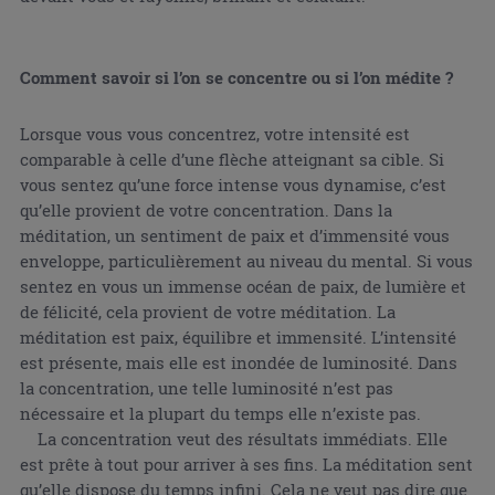
Comment savoir si l’on se concentre ou si l’on médite ?
Lorsque vous vous concentrez, votre intensité est
comparable à celle d’une flèche atteignant sa cible. Si
vous sentez qu’une force intense vous dynamise, c’est
qu’elle provient de votre concentration. Dans la
méditation, un sentiment de paix et d’immensité vous
enveloppe, particulièrement au niveau du mental. Si vous
sentez en vous un immense océan de paix, de lumière et
de félicité, cela provient de votre méditation. La
méditation est paix, équilibre et immensité. L’intensité
est présente, mais elle est inondée de luminosité. Dans
la concentration, une telle luminosité n’est pas
nécessaire et la plupart du temps elle n’existe pas.
La concentration veut des résultats immédiats. Elle
est prête à tout pour arriver à ses fins. La méditation sent
qu’elle dispose du temps infini. Cela ne veut pas dire que