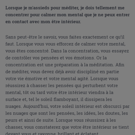
Lorsque je m'assieds pour méditer, je dois tellement me
concentrer pour calmer mon mental que je ne peux entrer
en contact avec mon être intérieur.
Sans peut-être le savoir, vous faites exactement ce qu’il
faut. Lorsque vous vous efforcez de calmer votre mental,
vous êtes concentré. Dans la concentration, vous essayez
de contrôler vos pensées et vos émotions. Or la
concentration est une préparation à la méditation. Afin
de méditer, vous devez déjà avoir discipliné en partie
votre vie émotive et votre mental agité. Lorsque vous
réussirez à chasser les pensées qui perturbent votre
mental, tôt ou tard votre être intérieur viendra à la
surface et, tel le soleil flamboyant, il dissipera les
nuages. Aujourd’hui, votre soleil intérieur est obscurci par
les nuages que sont les pensées, les idées, les doutes, les
peurs et ainsi de suite. Lorsque vous réussirez à les
chasser, vous constaterez que votre être intérieur se tient
devant vous et rayonne, brillant et éclatant.