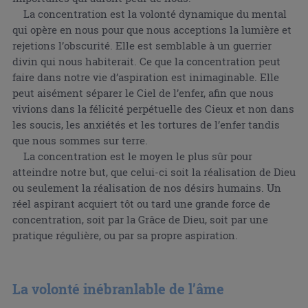
La concentration est la volonté dynamique du mental
qui opère en nous pour que nous acceptions la lumière et
rejetions l’obscurité. Elle est semblable à un guerrier
divin qui nous habiterait. Ce que la concentration peut
faire dans notre vie d’aspiration est inimaginable. Elle
peut aisément séparer le Ciel de l’enfer, afin que nous
vivions dans la félicité perpétuelle des Cieux et non dans
les soucis, les anxiétés et les tortures de l’enfer tandis
que nous sommes sur terre.
La concentration est le moyen le plus sûr pour
atteindre notre but, que celui-ci soit la réalisation de Dieu
ou seulement la réalisation de nos désirs humains. Un
réel aspirant acquiert tôt ou tard une grande force de
concentration, soit par la Grâce de Dieu, soit par une
pratique régulière, ou par sa propre aspiration.
La volonté inébranlable de l’âme