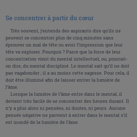
Se concentrer à partir du cœur
Très souvent, j’entends des aspirants dire qu’ils ne
peuvent se concentrer plus de cinq minutes sans
éprouver un mal de tête ou avoir l’impression que leur
tête va exploser. Pourquoi ? Parce que la force de leur
concentration vient du mental intellectuel, ou, pourrait-
on dire, du mental discipliné. Le mental sait qu’il ne doit
pas vagabonder ; il a au moins cette sagesse. Pour cela, il
doit être illuminé afin de laisser entrer la lumière de
l’âme.
Lorsque la lumière de l’âme entre dans le mental, il
devient très facile de se concentrer des heures durant. Il
n’y a plus alors ni pensées, ni doutes, ni peurs. Aucune
pensée négative ne parvient à entrer dans le mental s’il
est inondé de la lumière de l’âme.