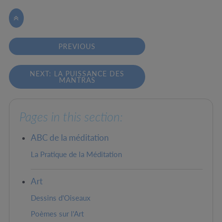

PREVIOUS
NEXT: LA PUISSANCE DES
MANTRAS
Pages in this section:
ABC de la méditation
La Pratique de la Méditation
Art
Dessins d'Oiseaux
Poèmes sur l'Art