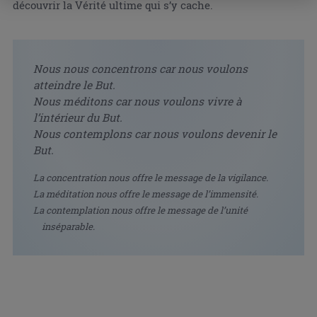
découvrir la Vérité ultime qui s’y cache.
Nous nous concentrons car nous voulons
atteindre le But.
Nous méditons car nous voulons vivre à
l’intérieur du But.
Nous contemplons car nous voulons devenir le
But.
La concentration nous offre le message de la vigilance.
La méditation nous offre le message de l’immensité.
La contemplation nous offre le message de l’unité
inséparable.