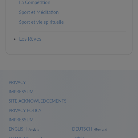
La Compétition
Sport et Méditation
Sport et vie spirituelle
Les Rêves
PRIVACY
IMPRESSUM
SITE ACKNOWLEDGEMENTS
PRIVACY POLICY
IMPRESSUM
ENGLISH
DEUTSCH
Anglais
Allemand