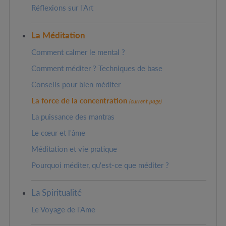
Réflexions sur l'Art
La Méditation
Comment calmer le mental ?
Comment méditer ? Techniques de base
Conseils pour bien méditer
La force de la concentration
(current page)
La puissance des mantras
Le cœur et l'âme
Méditation et vie pratique
Pourquoi méditer, qu'est-ce que méditer ?
La Spiritualité
Le Voyage de l'Ame