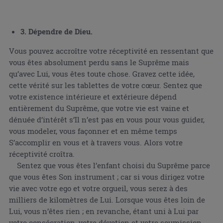
3. Dépendre de Dieu.
Vous pouvez accroître votre réceptivité en ressentant que
vous êtes absolument perdu sans le Suprême mais
qu’avec Lui, vous êtes toute chose. Gravez cette idée,
cette vérité sur les tablettes de votre cœur. Sentez que
votre existence intérieure et extérieure dépend
entièrement du Suprême, que votre vie est vaine et
dénuée d’intérêt s’Il n’est pas en vous pour vous guider,
vous modeler, vous façonner et en même temps
S’accomplir en vous et à travers vous. Alors votre
réceptivité croîtra.
Sentez que vous êtes l’enfant choisi du Suprême parce
que vous êtes Son instrument ; car si vous dirigez votre
vie avec votre ego et votre orgueil, vous serez à des
milliers de kilomètres de Lui. Lorsque vous êtes loin de
Lui, vous n’êtes rien ; en revanche, étant uni à Lui par
votre consécration, votre dévotion et votre soumission,