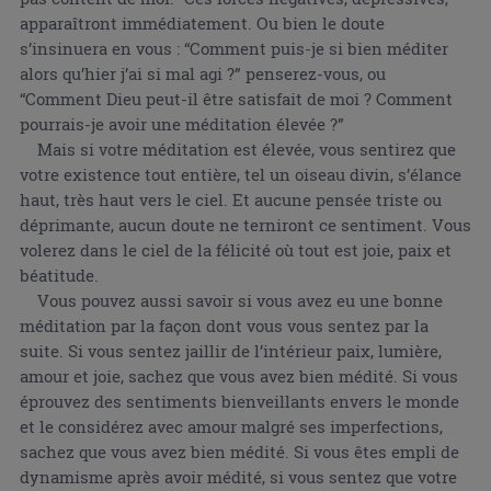
apparaîtront immédiatement. Ou bien le doute
s’insinuera en vous : “Comment puis-je si bien méditer
alors qu’hier j’ai si mal agi ?” penserez-vous, ou
“Comment Dieu peut-il être satisfait de moi ? Comment
pourrais-je avoir une méditation élevée ?”
Mais si votre méditation est élevée, vous sentirez que
votre existence tout entière, tel un oiseau divin, s’élance
haut, très haut vers le ciel. Et aucune pensée triste ou
déprimante, aucun doute ne terniront ce sentiment. Vous
volerez dans le ciel de la félicité où tout est joie, paix et
béatitude.
Vous pouvez aussi savoir si vous avez eu une bonne
méditation par la façon dont vous vous sentez par la
suite. Si vous sentez jaillir de l’intérieur paix, lumière,
amour et joie, sachez que vous avez bien médité. Si vous
éprouvez des sentiments bienveillants envers le monde
et le considérez avec amour malgré ses imperfections,
sachez que vous avez bien médité. Si vous êtes empli de
dynamisme après avoir médité, si vous sentez que votre