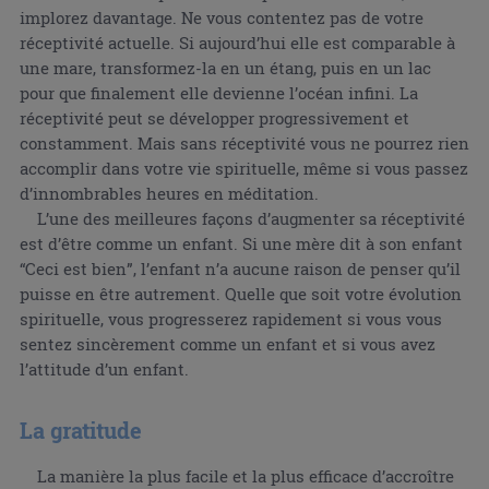
implorez davantage. Ne vous contentez pas de votre
réceptivité actuelle. Si aujourd’hui elle est comparable à
une mare, transformez-la en un étang, puis en un lac
pour que finalement elle devienne l’océan infini. La
réceptivité peut se développer progressivement et
constamment. Mais sans réceptivité vous ne pourrez rien
accomplir dans votre vie spirituelle, même si vous passez
d’innombrables heures en méditation.
L’une des meilleures façons d’augmenter sa réceptivité
est d’être comme un enfant. Si une mère dit à son enfant
“Ceci est bien”, l’enfant n’a aucune raison de penser qu’il
puisse en être autrement. Quelle que soit votre évolution
spirituelle, vous progresserez rapidement si vous vous
sentez sincèrement comme un enfant et si vous avez
l’attitude d’un enfant.
La gratitude
La manière la plus facile et la plus efficace d’accroître