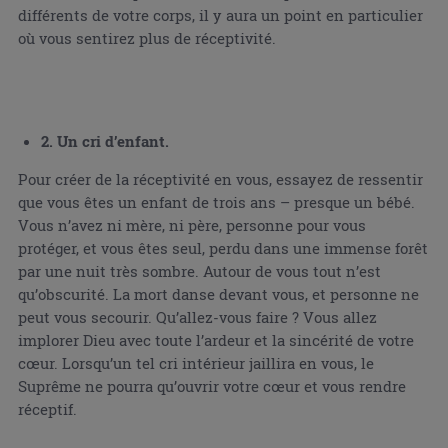
différents de votre corps, il y aura un point en particulier
où vous sentirez plus de réceptivité.
2. Un cri d’enfant.
Pour créer de la réceptivité en vous, essayez de ressentir
que vous êtes un enfant de trois ans – presque un bébé.
Vous n’avez ni mère, ni père, personne pour vous
protéger, et vous êtes seul, perdu dans une immense forêt
par une nuit très sombre. Autour de vous tout n’est
qu’obscurité. La mort danse devant vous, et personne ne
peut vous secourir. Qu’allez-vous faire ? Vous allez
implorer Dieu avec toute l’ardeur et la sincérité de votre
cœur. Lorsqu’un tel cri intérieur jaillira en vous, le
Suprême ne pourra qu’ouvrir votre cœur et vous rendre
réceptif.