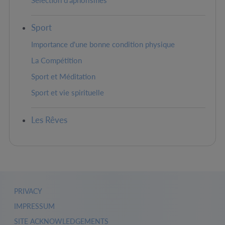
Sélection d'aphorismes
Sport
Importance d'une bonne condition physique
La Compétition
Sport et Méditation
Sport et vie spirituelle
Les Rêves
PRIVACY
IMPRESSUM
SITE ACKNOWLEDGEMENTS