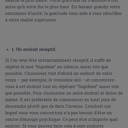
Réalité la plus haute. Votre gratitude ne s’adresse à nul
autre qu’à votre Soi le plus haut. En faisant grandir votre
sentiment d’unité, la gratitude vous aide à vous identifier
à votre réalité supérieure.
1. Un endroit réceptif.
Si l’on veut être instantanément réceptif, il suffit de
répéter le mot “Suprême” en silence, aussi vite que
possible. Choisissez tout d’abord un endroit de votre
corps – par exemple, le troisième œil – et concentrez-
vous à cet endroit tout en répétant “Suprême” aussi vite
que possible. Puis choisissez un autre endroit et faites de
même. Il est préférable de commencer en haut puis de
descendre plutôt que de faire l’inverse. L’endroit sur
lequel vous vous concentrez n’a pas besoin d’être un
centre d’énergie psychique. Ce peut être n’importe quel
endroit. Si vous pouvez faire cela à sept endroits