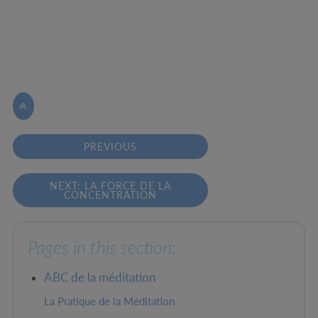

PREVIOUS
NEXT: LA FORCE DE LA
CONCENTRATION
Pages in this section:
ABC de la méditation
La Pratique de la Méditation