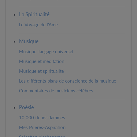
La Spiritualité
Le Voyage de l'Ame
Musique
Musique, langage universel
Musique et méditation
Musique et spiritualité
Les différents plans de conscience de la musique
Commentaires de musiciens célèbres
Poésie
10 000 fleurs-flammes
Mes Prières-Aspiration