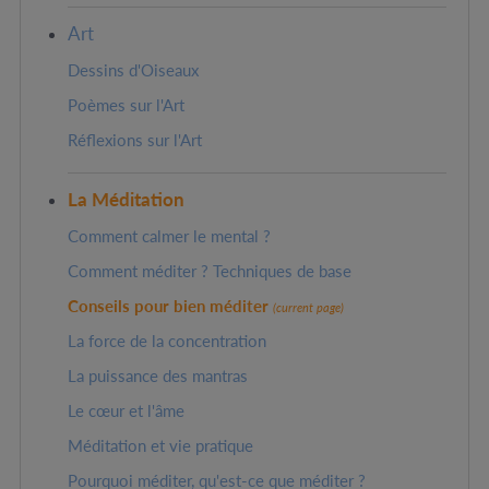
Art
Dessins d'Oiseaux
Poèmes sur l'Art
Réflexions sur l'Art
La Méditation
Comment calmer le mental ?
Comment méditer ? Techniques de base
Conseils pour bien méditer
(current page)
La force de la concentration
La puissance des mantras
Le cœur et l'âme
Méditation et vie pratique
Pourquoi méditer, qu'est-ce que méditer ?