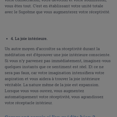
vous êtes tout. C’est en établissant votre unité totale
avec le Suprême que vous augmenterez votre réceptivité.
4. La joie intérieure.
Un autre moyen d’accroître sa réceptivité durant la
méditation est d’éprouver une joie intérieure consciente.
Si vous n’y parvenez pas immédiatement, imaginez-vous
quelques instants que ce sentiment est réel. Et ce ne
sera pas faux, car votre imagination intensifiera votre
aspiration et vous aidera à trouver la joie intérieure
véritable. La nature même de la joie est expansion.
Lorsque vous vous ouvrez, vous augmentez
automatiquement votre réceptivité, vous agrandissez
votre réceptacle intérieur.