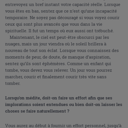
entrevoyez un bref instant votre capacité réelle. Lorsque
vous êtes en bas, sentez que ce n’est qu’une incapacité
temporaire. Ne soyez pas découragé si vous voyez courir
ceux qui sont plus avancés que vous dans la vie
spirituelle. Il fut un temps où eux aussi ont trébuché.
Maintenant, le ciel est peut-être obscurci par les
nuages, mais un jour viendra où le soleil brillera à
nouveau de tout son éclat. Lorsque vous connaissez des
moments de peur, de doute, de manque d’aspiration,
sentez qu’ils sont éphémères. Comme un enfant qui
tombe, vous devez vous relever. Un jour vous pourrez
marcher, courir et finalement courir très vite sans
tomber.
Lorsqu’on médite, doit-on faire un effort afin que ses
implorations soient entendues ou bien doit-on laisser les
choses se faire naturellement ?
Vous aurez au début à fournir un effort personnel, jusqu’à