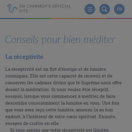
SRI CHINMOY'S OFFICIAL
FR
SITE
Conseils pour bien méditer
La réceptivité
La réceptivité est un flot d’énergie et de lumière
cosmiques. Elle est cette capacité de recevoir et de
conserver les cadeaux divins que le Suprême nous offre
durant la méditation. Si vous voulez être réceptif,
essayez, lorsque vous commencez à méditer, de faire
descendre consciemment la lumière en vous. Une fois
que vous avez reçu cette lumière, amenez-la au bon
endroit, à l’intérieur de votre cœur spirituel. Ensuite,
essayez de croître en elle.
Si vous sentez que votre réceptivité est limitée,