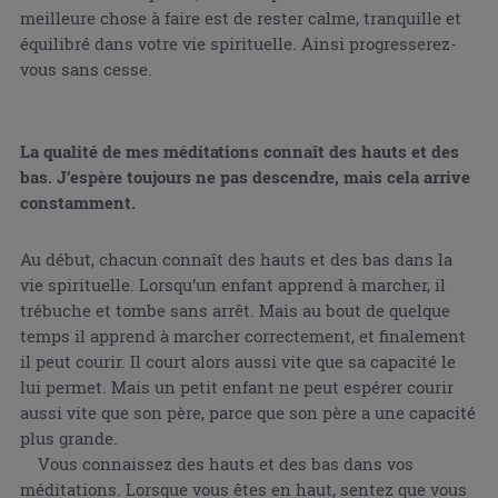
meilleure chose à faire est de rester calme, tranquille et
équilibré dans votre vie spirituelle. Ainsi progresserez-
vous sans cesse.
La qualité de mes méditations connaît des hauts et des
bas. J’espère toujours ne pas descendre, mais cela arrive
constamment.
Au début, chacun connaît des hauts et des bas dans la
vie spirituelle. Lorsqu’un enfant apprend à marcher, il
trébuche et tombe sans arrêt. Mais au bout de quelque
temps il apprend à marcher correctement, et finalement
il peut courir. Il court alors aussi vite que sa capacité le
lui permet. Mais un petit enfant ne peut espérer courir
aussi vite que son père, parce que son père a une capacité
plus grande.
Vous connaissez des hauts et des bas dans vos
méditations. Lorsque vous êtes en haut, sentez que vous