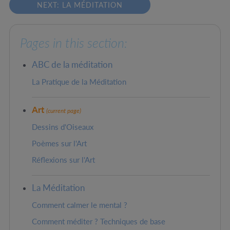
NEXT: LA MÉDITATION
Pages in this section:
ABC de la méditation
La Pratique de la Méditation
Art
(current page)
Dessins d'Oiseaux
Poèmes sur l'Art
Réflexions sur l'Art
La Méditation
Comment calmer le mental ?
Comment méditer ? Techniques de base