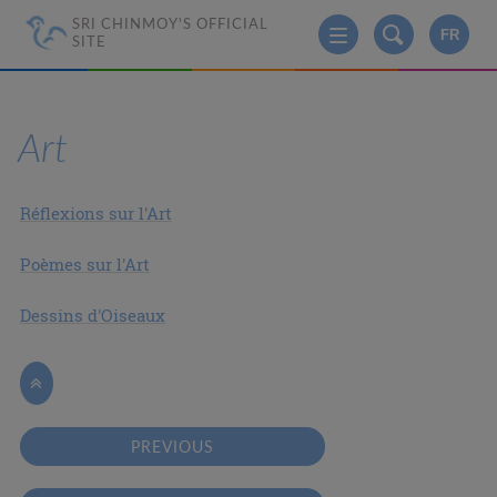
SRI CHINMOY'S OFFICIAL
FR
SITE
Art
Réflexions sur l'Art
Poèmes sur l'Art
Dessins d'Oiseaux

PREVIOUS