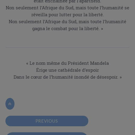
était enchaînée par l’apartheid.
Non seulement l’Afrique du Sud, mais toute l’humanité se
réveilla pour lutter pour la liberté.
Non seulement l’Afrique du Sud, mais toute l’humanité
gagna le combat pour la liberté. »
« Le nom même du Président Mandela
Érige une cathédrale d’espoir
Dans le cœur de l’humanité inondé de désespoir. »

PREVIOUS