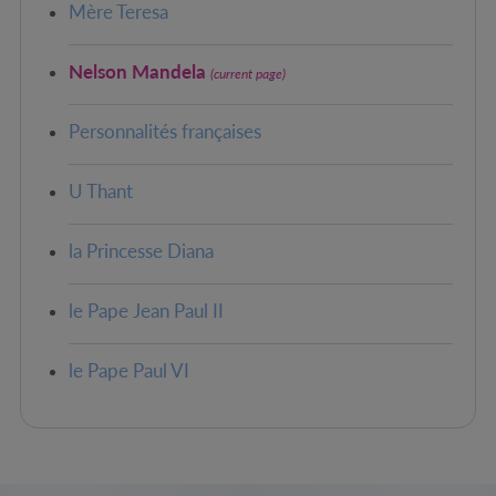
Mère Teresa
Nelson Mandela
(current page)
Personnalités françaises
U Thant
la Princesse Diana
le Pape Jean Paul II
le Pape Paul VI