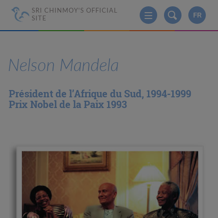
SRI CHINMOY'S OFFICIAL
FR
SITE
Nelson Mandela
Président de l’Afrique du Sud, 1994-1999
Prix Nobel de la Paix 1993