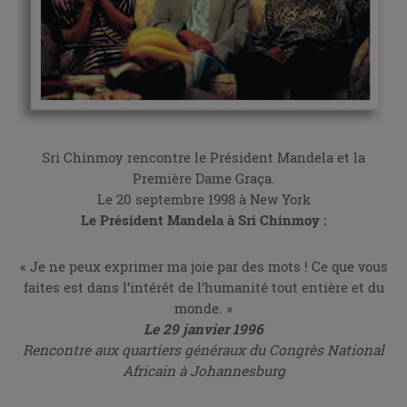
Sri Chinmoy rencontre le Président Mandela et la
Première Dame Graça.
Le 20 septembre 1998 à New York
Le Président Mandela à Sri Chinmoy :
« Je ne peux exprimer ma joie par des mots ! Ce que vous
faites est dans l’intérêt de l’humanité tout entière et du
monde. »
Le 29 janvier 1996
Rencontre aux quartiers généraux du Congrès National
Africain à Johannesburg