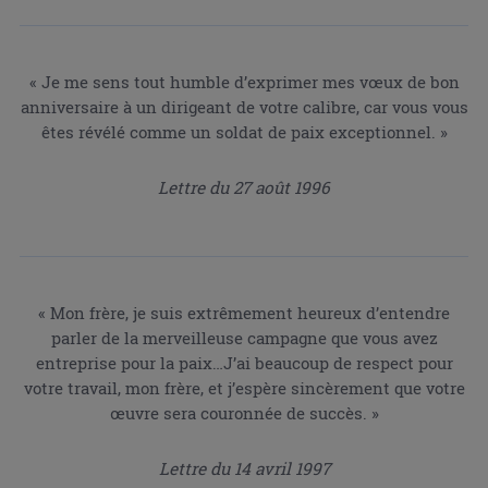
« Je me sens tout humble d’exprimer mes vœux de bon
anniversaire à un dirigeant de votre calibre, car vous vous
êtes révélé comme un soldat de paix exceptionnel. »
Lettre du 27 août 1996
« Mon frère, je suis extrêmement heureux d’entendre
parler de la merveilleuse campagne que vous avez
entreprise pour la paix…J’ai beaucoup de respect pour
votre travail, mon frère, et j’espère sincèrement que votre
œuvre sera couronnée de succès. »
Lettre du 14 avril 1997