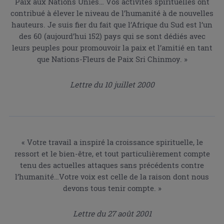
Paix aux Nations Unies… Vos activités spirituelles ont
contribué à élever le niveau de l’humanité à de nouvelles
hauteurs. Je suis fier du fait que l’Afrique du Sud est l’un
des 60 (aujourd’hui 152) pays qui se sont dédiés avec
leurs peuples pour promouvoir la paix et l’amitié en tant
que Nations-Fleurs de Paix Sri Chinmoy. »
Lettre du 10 juillet 2000
« Votre travail a inspiré la croissance spirituelle, le
ressort et le bien-être, et tout particulièrement compte
tenu des actuelles attaques sans précédents contre
l’humanité…Votre voix est celle de la raison dont nous
devons tous tenir compte. »
Lettre du 27 août 2001