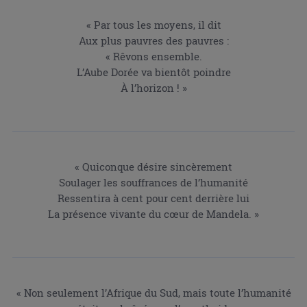
« Par tous les moyens, il dit
Aux plus pauvres des pauvres :
« Rêvons ensemble.
L’Aube Dorée va bientôt poindre
À l’horizon ! »
« Quiconque désire sincèrement
Soulager les souffrances de l’humanité
Ressentira à cent pour cent derrière lui
La présence vivante du cœur de Mandela. »
« Non seulement l’Afrique du Sud, mais toute l’humanité