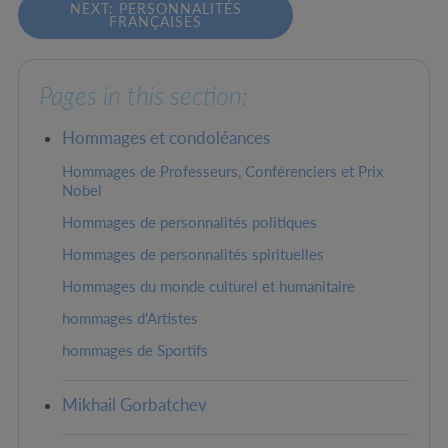
NEXT: PERSONNALITÉS
FRANÇAISES
Pages in this section:
Hommages et condoléances
Hommages de Professeurs, Conférenciers et Prix
Nobel
Hommages de personnalités politiques
Hommages de personnalités spirituelles
Hommages du monde culturel et humanitaire
hommages d'Artistes
hommages de Sportifs
Mikhail Gorbatchev