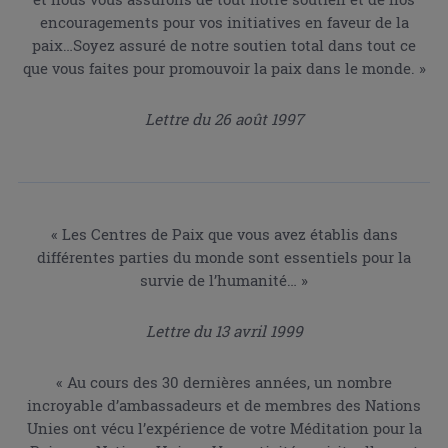
encouragements pour vos initiatives en faveur de la
paix…Soyez assuré de notre soutien total dans tout ce
que vous faites pour promouvoir la paix dans le monde. »
Lettre du 26 août 1997
« Les Centres de Paix que vous avez établis dans
différentes parties du monde sont essentiels pour la
survie de l’humanité… »
Lettre du 13 avril 1999
« Au cours des 30 dernières années, un nombre
incroyable d’ambassadeurs et de membres des Nations
Unies ont vécu l’expérience de votre Méditation pour la