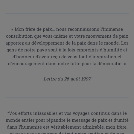
« Mon frère de paix… nous reconnaissons l’immense
contribution que vous-même et votre mouvement de paix
apportez au développement de la paix dans le monde. Les
gens de notre pays sont à la fois empreints d’humilité et
d’honneur d’avoir reçu de vous tant d’inspiration et
d’encouragement dans notre lutte pour la démocratie. »
Lettre du 26 août 1997
“Vos efforts inlassables et vos voyages continus dans le
monde entier pour répandre le message de paix et d’unité
dans l’humanité est véritablement admirable, mon frère,
et nous vous assurons de tout notre soutien et de nos