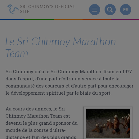
SRI CHINMOY'S OFFICIAL
FR
SITE
Le Sri Chinmoy Marathon
Team
Sri Chinmoy créa le Sri Chinmoy Marathon Team en 1977
dans l'esprit, d'une part d'offrir un service à toute la
communauté des coureurs et d'autre part pour encourager
le développement spirituel par le biais du sport.
Au cours des années, le Sri
Chinmoy Marathon Team est
devenu le plus grand sponsor du
monde de la course d'ultra-
distance et l'un des plus grands