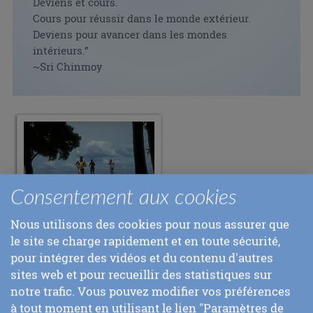
Deviens et cours.
Cours pour réussir dans le monde extérieur.
Deviens pour avancer dans les mondes
intérieurs.”
~Sri Chinmoy
Consentement aux cookies
Nous utilisons des cookies pour nous assurer que
le site se charge rapidement et en toute sécurité,
pour intégrer des vidéos et du contenu d'autres

sites web et pour recueillir des statistiques sur
notre trafic. Vous pouvez modifier vos préférences
à tout moment en utilisant le lien "Paramètres de
PREVIOUS