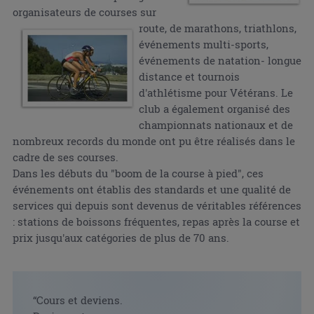
organisateurs de courses sur
route, de marathons, triathlons,
événements multi-sports,
événements de natation- longue
distance et tournois
d'athlétisme pour Vétérans. Le
club a également organisé des
championnats nationaux et de
nombreux records du monde ont pu être réalisés dans le
cadre de ses courses.
Dans les débuts du "boom de la course à pied", ces
événements ont établis des standards et une qualité de
services qui depuis sont devenus de véritables références
: stations de boissons fréquentes, repas après la course et
prix jusqu'aux catégories de plus de 70 ans.
“Cours et deviens.